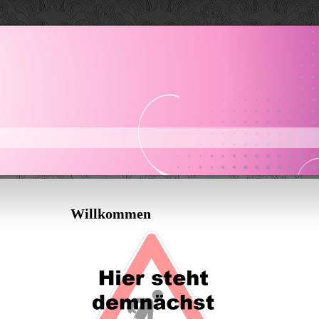
Willkommen